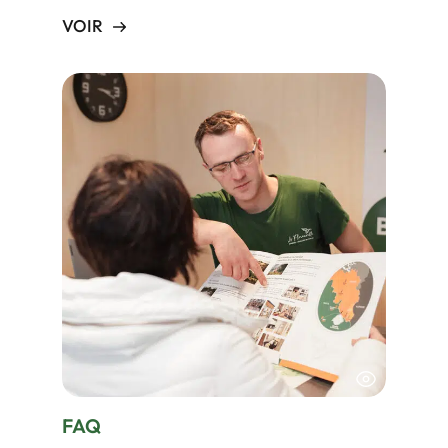
VOIR
FAQ