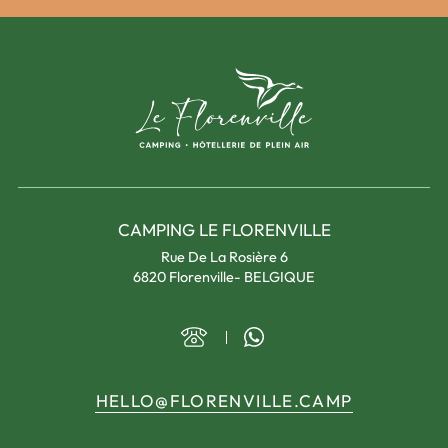
CAMPING LE FLORENVILLE
Rue De La Rosière 6
6820 Florenville- BELGIQUE
HELLO@FLORENVILLE.CAMP