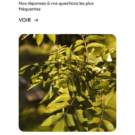
Nos réponses à vos questions les plus
fréquentes
VOIR