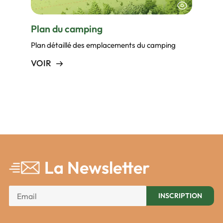
Plan du camping
Plan détaillé des emplacements du camping
VOIR
La Newsletter