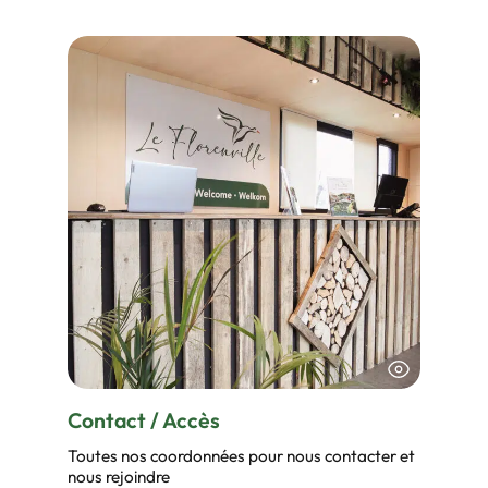
Contact / Accès
Toutes nos coordonnées pour nous contacter et
nous rejoindre