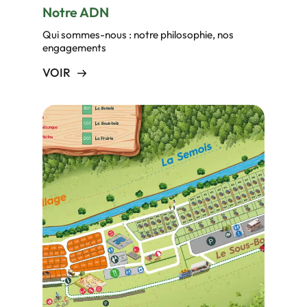
Notre ADN
Qui sommes-nous : notre philosophie, nos
engagements
VOIR