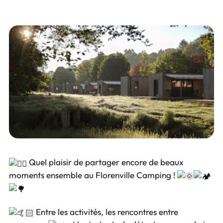
Quel plaisir de partager encore de beaux
moments ensemble au Florenville Camping !
Entre les activités, les rencontres entre