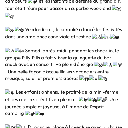
campeurs
et les instants de détente au grand air,
tout était réuni pour passer un superbe week-end
Vendredi soir, le karaoké a lancé les festivités
dans une ambiance conviviale et festive
Samedi après-midi, pendant les check-in, le
groupe Pilly Pills a fait vibrer la guinguette du bar
snack avec un concert live plein d’énergie
. Une belle façon d’accueillir les vacanciers entre
musique, soleil et premiers apéros
Les enfants ont ensuite profité de la mini-ferme
et des ateliers créatifs en plein air
. Une
journée simple et joyeuse, à l’image de l’esprit
camping
Dimanche, place à l’aventure avec la chasse