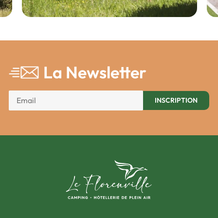
La Newsletter