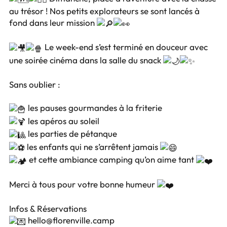
au trésor ! Nos petits explorateurs se sont lancés à
fond dans leur mission
Le week-end s’est terminé en douceur avec
une soirée cinéma dans la salle du snack
Sans oublier :
les pauses gourmandes à la friterie
les apéros au soleil
les parties de pétanque
les enfants qui ne s’arrêtent jamais
et cette ambiance camping qu’on aime tant
Merci à tous pour votre bonne humeur
Infos & Réservations
hello@florenville.camp