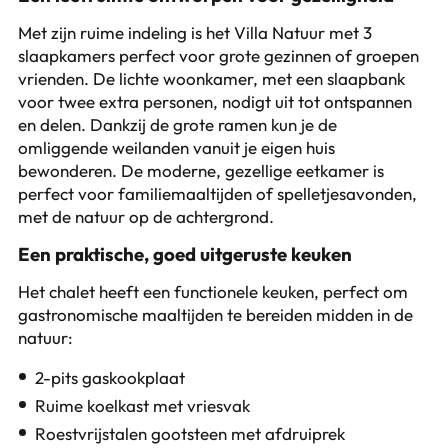
Met zijn ruime indeling is het Villa Natuur met 3
slaapkamers perfect voor grote gezinnen of groepen
vrienden. De lichte woonkamer, met een slaapbank
voor twee extra personen, nodigt uit tot ontspannen
en delen. Dankzij de grote ramen kun je de
omliggende weilanden vanuit je eigen huis
bewonderen. De moderne, gezellige eetkamer is
perfect voor familiemaaltijden of spelletjesavonden,
met de natuur op de achtergrond.
Een praktische, goed uitgeruste keuken
Het chalet heeft een functionele keuken, perfect om
gastronomische maaltijden te bereiden midden in de
natuur:
2-pits gaskookplaat
Ruime koelkast met vriesvak
Roestvrijstalen gootsteen met afdruiprek