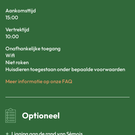
Aankomsttijd
15:00
Vertrektijd
10:00
Onafhankelijke toegang
Wifi
Niet roken
Huisdieren toegestaan onder bepaalde voorwaarden
Meer informatie op onze FAQ
Optioneel
Ligging aan de rand van Sémois