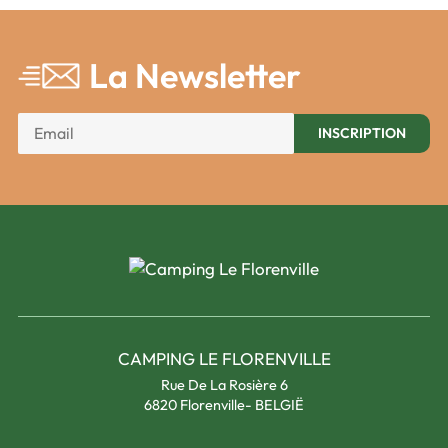
La Newsletter
CAMPING LE FLORENVILLE
Rue De La Rosière 6
6820 Florenville- BELGIË