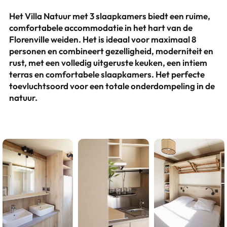
Het Villa Natuur met 3 slaapkamers biedt een ruime,
comfortabele accommodatie in het hart van de
Florenville weiden. Het is ideaal voor maximaal 8
personen en combineert gezelligheid, moderniteit en
rust, met een volledig uitgeruste keuken, een intiem
terras en comfortabele slaapkamers. Het perfecte
toevluchtsoord voor een totale onderdompeling in de
natuur.