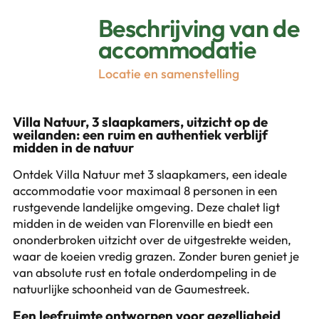
Beschrijving van de
accommodatie
Locatie en samenstelling
Villa Natuur, 3 slaapkamers, uitzicht op de
weilanden: een ruim en authentiek verblijf
midden in de natuur
Ontdek Villa Natuur met 3 slaapkamers, een ideale
accommodatie voor maximaal 8 personen in een
rustgevende landelijke omgeving. Deze chalet ligt
midden in de weiden van Florenville en biedt een
ononderbroken uitzicht over de uitgestrekte weiden,
waar de koeien vredig grazen. Zonder buren geniet je
van absolute rust en totale onderdompeling in de
natuurlijke schoonheid van de Gaumestreek.
Een leefruimte ontworpen voor gezelligheid