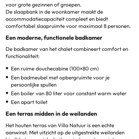
voor grote gezinnen of groepen.
De slaapbank in de woonkamer maakt de
accommodatiecapaciteit compleet en biedt
comfortabel slaapruimte voor maximaal 8 personen.
Een moderne, functionele badkamer
De badkamer van het chalet combineert comfort en
functionaliteit:
Een ruime douchecabine (100×80 cm)
Een badmeubel met opbergruimte voor je
persoonlijke spullen
Een boiler van 80 liter voor constant warm water
Een apart toilet
Een terras midden in de weilanden
Het houten terras van Villa Natuur is een echte
aanwinst. Met uitzicht op de uitgestrekte weilanden