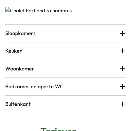
Slaapkamers
Keuken
Woonkamer
Badkamer en aparte WC
Buitenkant