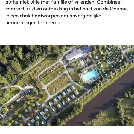
authentiek uitje met familie of vrienden. Combineer
comfort, rust en ontdekking in het hart van de Gaume,
in een chalet ontworpen om onvergetelijke
herinneringen te creëren.