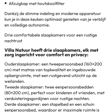
Afzuigkap met houtskoolfilter
Dankzij de slimme indeling en moderne apparatuur
kun je in deze keuken optimaal genieten van je verblijf
en volledige autonomie.
Drie comfortabele slaapkamers voor een rustige
nachtrust
Villa Natuur heeft drie slaapkamers, elk met
zorg ingericht voor comfort en privacy:
Ouderslaapkamer: een tweepersoonsbed (160×200
cm) met matras van topkwaliteit en ingebouwde
opbergruimte, met een rustgevend uitzicht op de
weilanden.
Tweede slaapkamer: twee eenpersoonsbedden
(80×200 cm), perfect voor kinderen of vrienden, met
verduisteringsgordijnen voor rustige nachten.
Derde slaapkamer: een stapelbed en een schuin
eenpersoonsbed, waardoor er maximale ruimte is