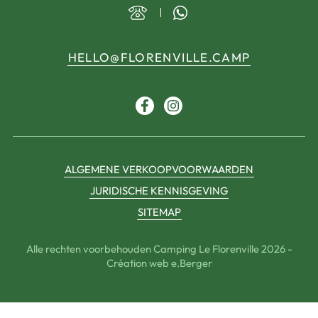
HELLO@FLORENVILLE.CAMP
Facebook
Instagram
ALGEMENE VERKOOPVOORWAARDEN
JURIDISCHE KENNISGEVING
SITEMAP
Alle rechten voorbehouden Camping Le Florenville 2026 -
Création web e.Berger