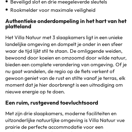
Beveiligd slot en drie meegeleverde sleutels
Rookmelder voor maximale veiligheid
Authentieke onderdompeling in het hart van het
platteland
Het Villa Natuur met 3 slaapkamers ligt in een unieke
landelijke omgeving en dompelt je onder in een sfeer
waar de tijd lijkt stil te staan. De omliggende weiden,
bewoond door koeien en omzoomd door wilde natuur,
bieden een complete verandering van omgeving. Of je
nu gaat wandelen, de regio op de fiets verkent of
gewoon geniet van de rust en stilte vanaf je terras, elk
moment dat je hier doorbrengt is een uitnodiging om
nieuwe energie op te doen.
Een ruim, rustgevend toevluchtsoord
Met zijn drie slaapkamers, moderne faciliteiten en
uitzonderlijke natuurlijke omgeving is Villa Natuur vue
prairie de perfecte accommodatie voor een