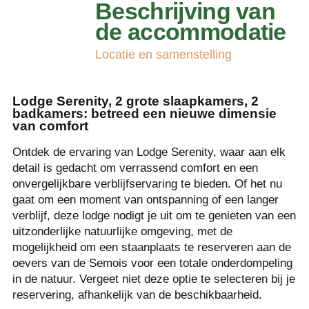
Beschrijving van
de accommodatie
Locatie en samenstelling
Lodge Serenity, 2 grote slaapkamers, 2
badkamers: betreed een nieuwe dimensie
van comfort
Ontdek de ervaring van Lodge Serenity, waar aan elk
detail is gedacht om verrassend comfort en een
onvergelijkbare verblijfservaring te bieden. Of het nu
gaat om een moment van ontspanning of een langer
verblijf, deze lodge nodigt je uit om te genieten van een
uitzonderlijke natuurlijke omgeving, met de
mogelijkheid om een staanplaats te reserveren aan de
oevers van de Semois voor een totale onderdompeling
in de natuur. Vergeet niet deze optie te selecteren bij je
reservering, afhankelijk van de beschikbaarheid.