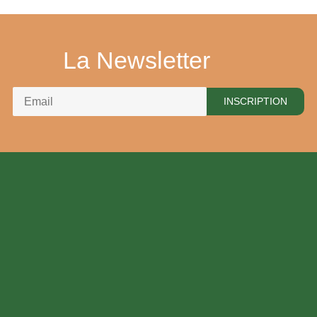
La Newsletter