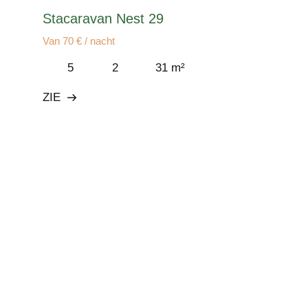
Stacaravan Nest 29
Van 70 € / nacht
5
2
31 m²
ZIE