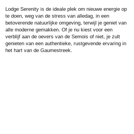
Lodge Serenity is de ideale plek om nieuwe energie op
te doen, weg van de stress van alledag, in een
betoverende natuurlijke omgeving, terwijl je geniet van
alle moderne gemakken. Of je nu kiest voor een
verblijf aan de oevers van de Semois of niet, je zult
genieten van een authentieke, rustgevende ervaring in
het hart van de Gaumestreek.