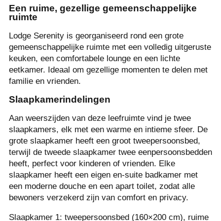
Een ruime, gezellige gemeenschappelijke
ruimte
Lodge Serenity is georganiseerd rond een grote
gemeenschappelijke ruimte met een volledig uitgeruste
keuken, een comfortabele lounge en een lichte
eetkamer. Ideaal om gezellige momenten te delen met
familie en vrienden.
Slaapkamerindelingen
Aan weerszijden van deze leefruimte vind je twee
slaapkamers, elk met een warme en intieme sfeer. De
grote slaapkamer heeft een groot tweepersoonsbed,
terwijl de tweede slaapkamer twee eenpersoonsbedden
heeft, perfect voor kinderen of vrienden. Elke
slaapkamer heeft een eigen en-suite badkamer met
een moderne douche en een apart toilet, zodat alle
bewoners verzekerd zijn van comfort en privacy.
Slaapkamer 1: tweepersoonsbed (160×200 cm), ruime