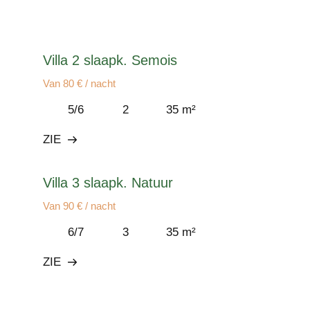
Villa 2 slaapk. Semois
Van 80 € / nacht
5/6
2
35 m²
ZIE
Villa 3 slaapk. Natuur
Van 90 € / nacht
6/7
3
35 m²
ZIE