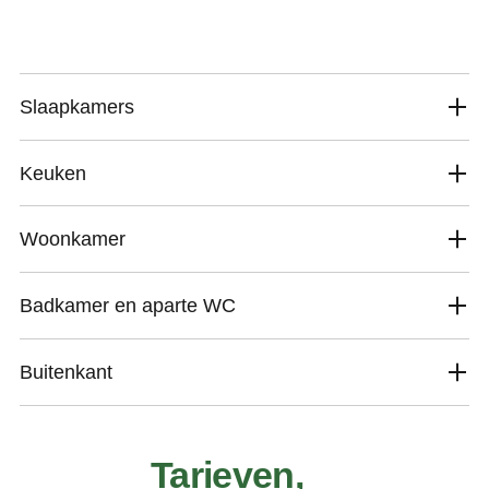
Slaapkamers
Keuken
Woonkamer
Badkamer en aparte WC
Buitenkant
Tarieven,