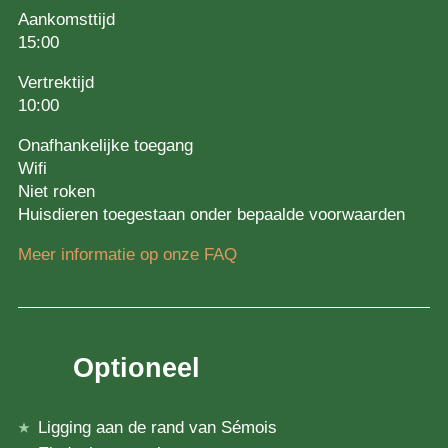
Aankomsttijd
15:00
Vertrektijd
10:00
Onafhankelijke toegang
Wifi
Niet roken
Huisdieren toegestaan onder bepaalde voorwaarden
Meer informatie op onze FAQ
Optioneel
Ligging aan de rand van Sémois