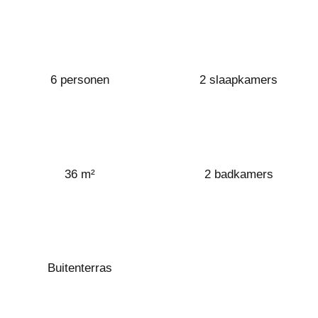
6 personen
2 slaapkamers
36 m²
2 badkamers
Buitenterras