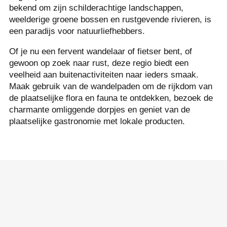
bekend om zijn schilderachtige landschappen,
weelderige groene bossen en rustgevende rivieren, is
een paradijs voor natuurliefhebbers.
Of je nu een fervent wandelaar of fietser bent, of
gewoon op zoek naar rust, deze regio biedt een
veelheid aan buitenactiviteiten naar ieders smaak.
Maak gebruik van de wandelpaden om de rijkdom van
de plaatselijke flora en fauna te ontdekken, bezoek de
charmante omliggende dorpjes en geniet van de
plaatselijke gastronomie met lokale producten.