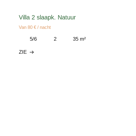
Villa 2 slaapk. Natuur
Van 80 € / nacht
5/6
2
35 m²
ZIE