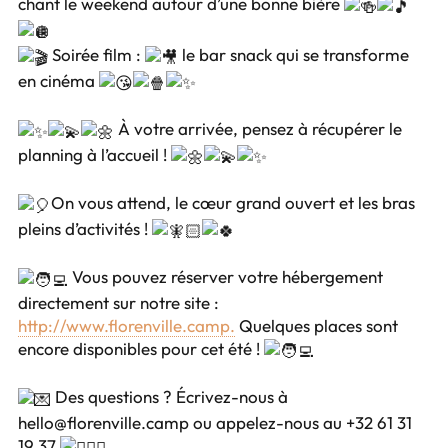
chant le weekend autour d’une bonne bière
Soirée film :
le bar snack qui se transforme
en cinéma
À votre arrivée, pensez à récupérer le
planning à l’accueil !
On vous attend, le cœur grand ouvert et les bras
pleins d’activités !
Vous pouvez réserver votre hébergement
directement sur notre site :
http://www.florenville.camp.
Quelques places sont
encore disponibles pour cet été !
Des questions ? Écrivez-nous à
hello@florenville.camp ou appelez-nous au +32 61 31
19 37