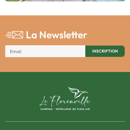
La Newsletter