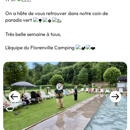
On a hâte de vous retrouver dans notre coin de
paradis vert
Très belle semaine à tous,
L’équipe du Florenville Camping