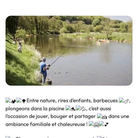
Entre nature, rires d’enfants, barbecues
,
plongeons dans la piscine
, c’est aussi
l’occasion de jouer, bouger et partager
dans une
ambiance familiale et chaleureuse !