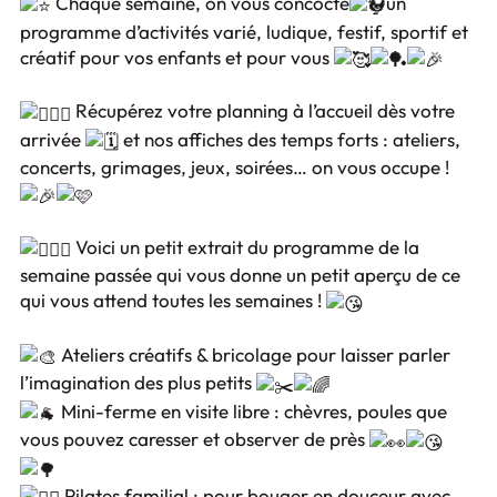
Chaque semaine, on vous concocte
un
programme d’activités varié, ludique, festif, sportif et
créatif pour vos enfants et pour vous
Récupérez votre planning à l’accueil dès votre
arrivée
et nos affiches des temps forts : ateliers,
concerts, grimages, jeux, soirées… on vous occupe !
Voici un petit extrait du programme de la
semaine passée qui vous donne un petit aperçu de ce
qui vous attend toutes les semaines !
Ateliers créatifs & bricolage pour laisser parler
l’imagination des plus petits
Mini-ferme en visite libre : chèvres, poules que
vous pouvez caresser et observer de près
Pilates familial : pour bouger en douceur avec