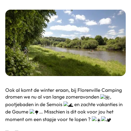
Ook al komt de winter eraan, bij Florenville Camping
dromen we nu al van lange zomeravonden
,
pootjebaden in de Semois
en zachte vakanties in
de Gaume
… Misschien is dit ook voor jou het
moment om een stapje voor te lopen ?