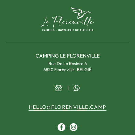
CAMPING LE FLORENVILLE
Rue De La Rosière 6
6820 Florenville- BELGIË
HELLO@FLORENVILLE.CAMP
Facebook
Instagram