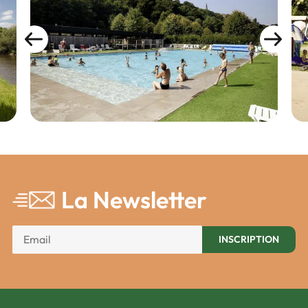
La Newsletter